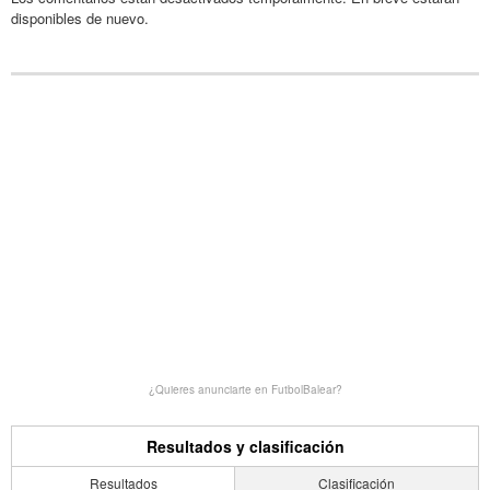
disponibles de nuevo.
¿Quieres anunciarte en FutbolBalear?
Resultados y clasificación
Resultados
Clasificación