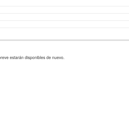
reve estarán disponibles de nuevo.