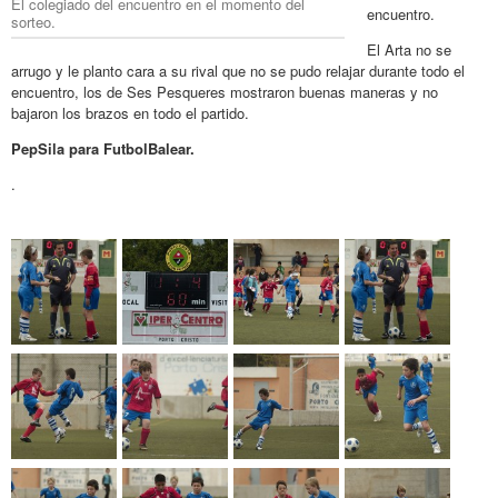
El colegiado del encuentro en el momento del
encuentro.
sorteo.
El Arta no se
arrugo y le planto cara a su rival que no se pudo relajar durante todo el
encuentro, los de Ses Pesqueres mostraron buenas maneras y no
bajaron los brazos en todo el partido.
PepSila para FutbolBalear.
.