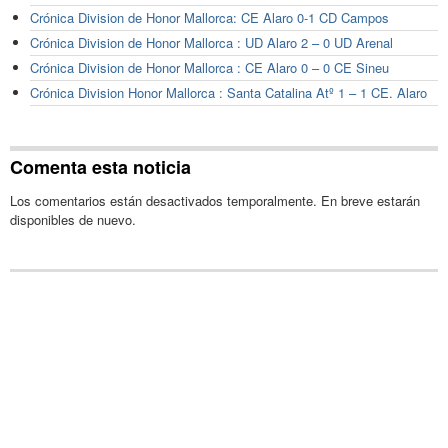
Crónica Division de Honor Mallorca: CE Alaro 0-1 CD Campos
Crónica Division de Honor Mallorca : UD Alaro 2 – 0 UD Arenal
Crónica Division de Honor Mallorca : CE Alaro 0 – 0 CE Sineu
Crónica Division Honor Mallorca : Santa Catalina Atº 1 – 1 CE. Alaro
Comenta esta noticia
Los comentarios están desactivados temporalmente. En breve estarán
disponibles de nuevo.