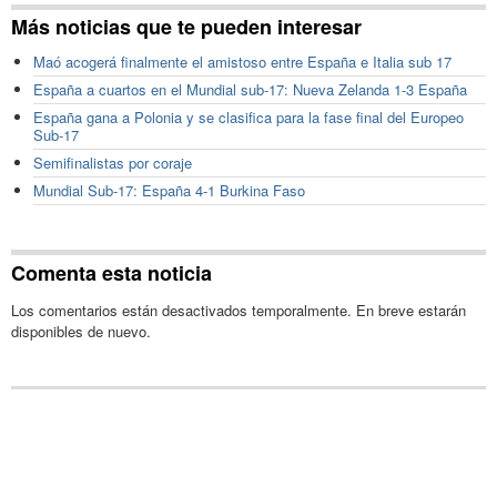
Más noticias que te pueden interesar
Maó acogerá finalmente el amistoso entre España e Italia sub 17
España a cuartos en el Mundial sub-17: Nueva Zelanda 1-3 España
España gana a Polonia y se clasifica para la fase final del Europeo
Sub-17
Semifinalistas por coraje
Mundial Sub-17: España 4-1 Burkina Faso
Comenta esta noticia
Los comentarios están desactivados temporalmente. En breve estarán
disponibles de nuevo.