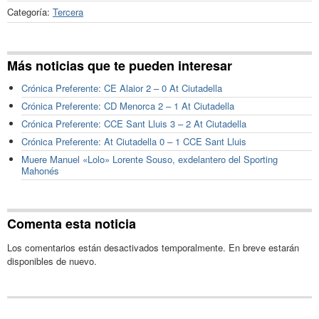
Categoría:
Tercera
Más noticias que te pueden interesar
Crónica Preferente: CE Alaior 2 – 0 At Ciutadella
Crónica Preferente: CD Menorca 2 – 1 At Ciutadella
Crónica Preferente: CCE Sant Lluis 3 – 2 At Ciutadella
Crónica Preferente: At Ciutadella 0 – 1 CCE Sant Lluis
Muere Manuel «Lolo» Lorente Souso, exdelantero del Sporting
Mahonés
Comenta esta noticia
Los comentarios están desactivados temporalmente. En breve estarán
disponibles de nuevo.