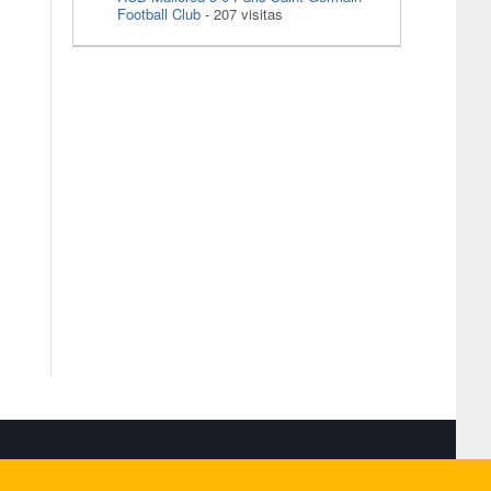
Football Club
- 207 visitas