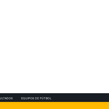
ULTADOS
EQUIPOS DE FÚTBOL