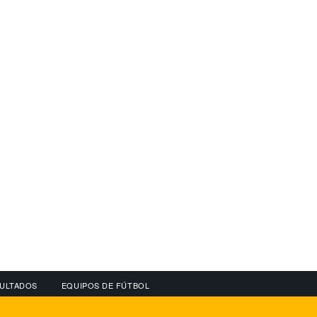
ULTADOS
EQUIPOS DE FÚTBOL