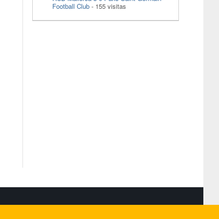
Football Club
- 155 visitas