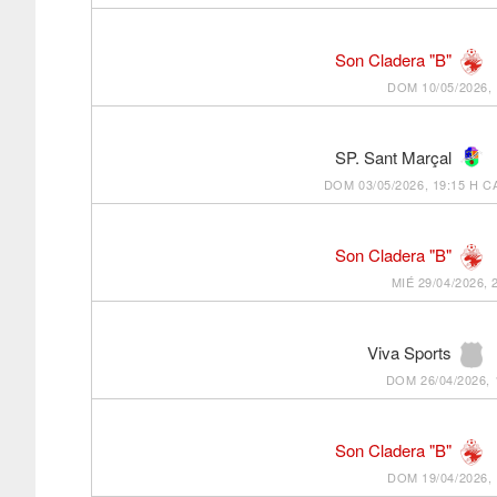
Son Cladera "B"
DOM 10/05/2026, 
SP. Sant Marçal
DOM 03/05/2026, 19:15 H
C
Son Cladera "B"
MIÉ 29/04/2026, 
Viva Sports
DOM 26/04/2026, 
Son Cladera "B"
DOM 19/04/2026, 