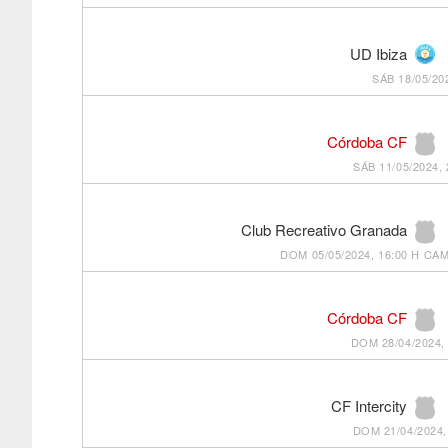
UD Ibiza
SÁB 18/05/20
Córdoba CF
SÁB 11/05/2024, 
Club Recreativo Granada
DOM 05/05/2024, 16:00 H
CAM
Córdoba CF
DOM 28/04/2024, 
CF Intercity
DOM 21/04/2024,