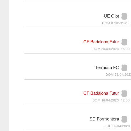
UE Olot
DOM 07/05/2023, 
CF Badalona Futur
DOM 30/04/2023, 18:00
Terrassa FC
DOM 23/04/2023
CF Badalona Futur
DOM 16/04/2023, 12:00
SD Formentera
JUE 06/04/2023,