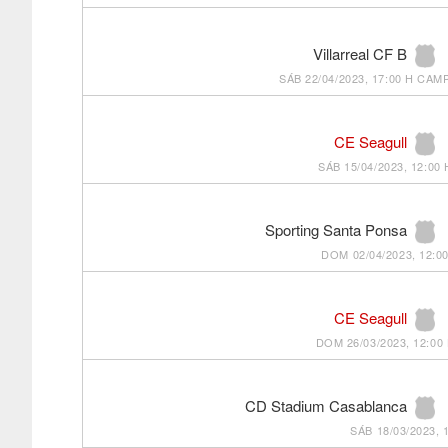
Villarreal CF B
SÁB 22/04/2023, 17:00 H
CAMP
CE Seagull
SÁB 15/04/2023, 12:00 
Sporting Santa Ponsa
DOM 02/04/2023, 12:0
CE Seagull
DOM 26/03/2023, 12:00
CD Stadium Casablanca
SÁB 18/03/2023, 