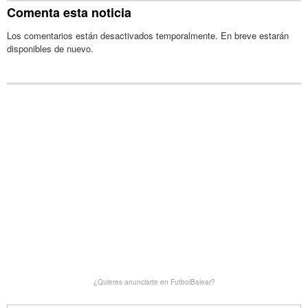
Comenta esta noticia
Los comentarios están desactivados temporalmente. En breve estarán
disponibles de nuevo.
¿Quieres anunciarte en FutbolBalear?