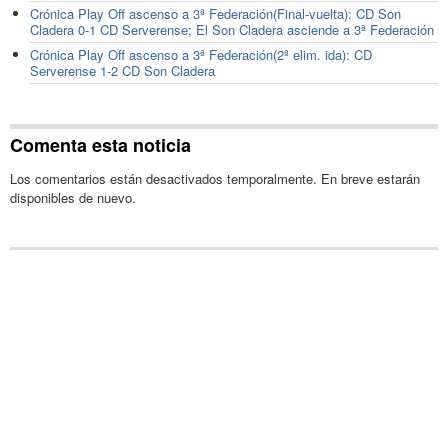
Crónica Play Off ascenso a 3ª Federación(Final-vuelta): CD Son
Cladera 0-1 CD Serverense; El Son Cladera asciende a 3ª Federación
Crónica Play Off ascenso a 3ª Federación(2ª elim. ida): CD
Serverense 1-2 CD Son Cladera
Comenta esta noticia
Los comentarios están desactivados temporalmente. En breve estarán
disponibles de nuevo.