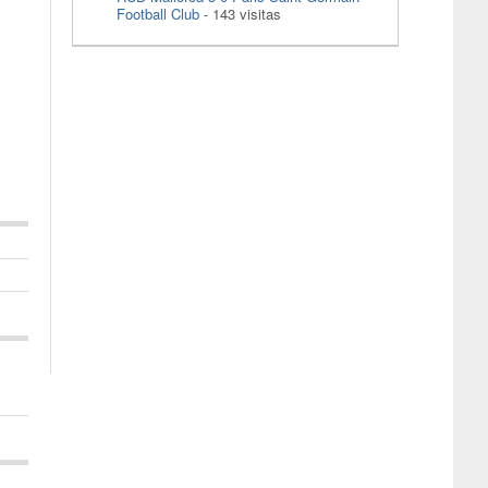
Football Club
- 143 visitas