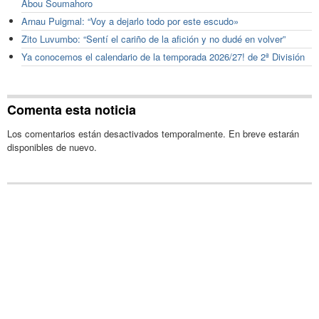
Abou Soumahoro
Arnau Puigmal: “Voy a dejarlo todo por este escudo»
Zito Luvumbo: “Sentí el cariño de la afición y no dudé en volver”
Ya conocemos el calendario de la temporada 2026/27! de 2ª División
Comenta esta noticia
Los comentarios están desactivados temporalmente. En breve estarán
disponibles de nuevo.