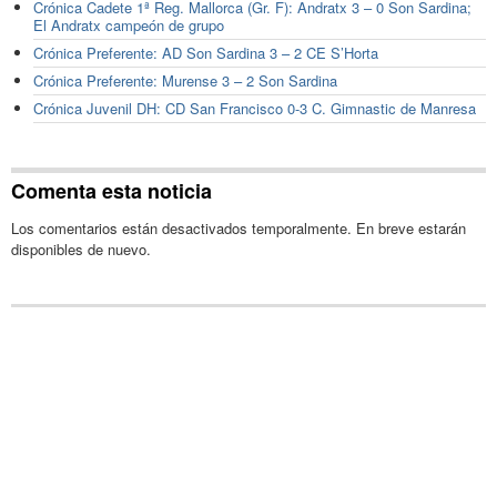
Crónica Cadete 1ª Reg. Mallorca (Gr. F): Andratx 3 – 0 Son Sardina;
El Andratx campeón de grupo
Crónica Preferente: AD Son Sardina 3 – 2 CE S’Horta
Crónica Preferente: Murense 3 – 2 Son Sardina
Crónica Juvenil DH: CD San Francisco 0-3 C. Gimnastic de Manresa
Comenta esta noticia
Los comentarios están desactivados temporalmente. En breve estarán
disponibles de nuevo.