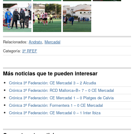
Relacionados:
Andratx
,
Mercadal
Categoría:
3ª RFEF
Más noticias que te pueden interesar
Crónica 3ª Federación: CE Mercadal 3 – 2 Alcudia
Crónica 3ª Federación: RCD Mallorca»B» 7 – 0 CE Mercadal
Crónica 3ª Federación: CE Mercadal 1 – 0 Platges de Calvia
Crónica 3ª Federación: Formentera 1 – 0 CE Mercadal
Crónica 3ª Federación: CE Mercadal 0 – 1 Inter Ibiza