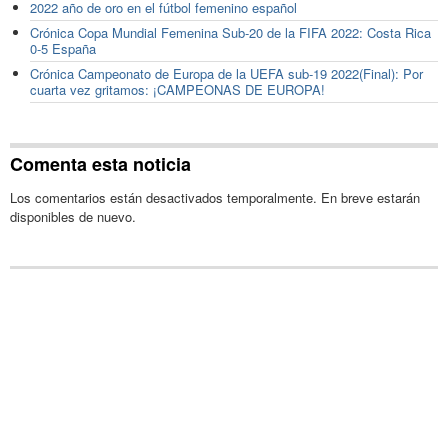
2022 año de oro en el fútbol femenino español
Crónica Copa Mundial Femenina Sub-20 de la FIFA 2022: Costa Rica
0-5 España
Crónica Campeonato de Europa de la UEFA sub-19 2022(Final): Por
cuarta vez gritamos: ¡CAMPEONAS DE EUROPA!
Comenta esta noticia
Los comentarios están desactivados temporalmente. En breve estarán
disponibles de nuevo.