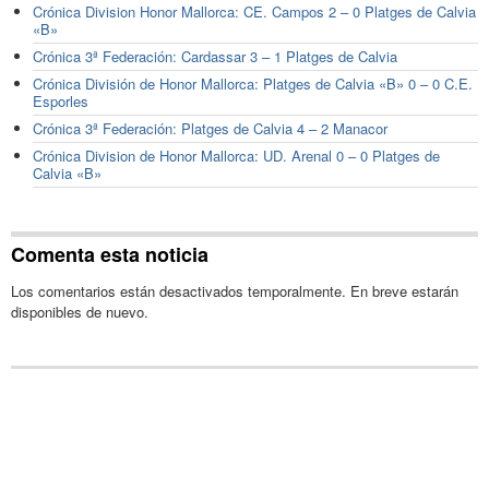
Crónica Division Honor Mallorca: CE. Campos 2 – 0 Platges de Calvia
«B»
Crónica 3ª Federación: Cardassar 3 – 1 Platges de Calvia
Crónica División de Honor Mallorca: Platges de Calvia «B» 0 – 0 C.E.
Esporles
Crónica 3ª Federación: Platges de Calvia 4 – 2 Manacor
Crónica Division de Honor Mallorca: UD. Arenal 0 – 0 Platges de
Calvia «B»
Comenta esta noticia
Los comentarios están desactivados temporalmente. En breve estarán
disponibles de nuevo.