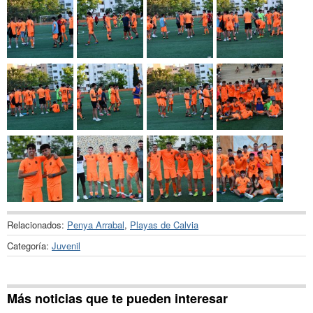
Relacionados:
Penya Arrabal
,
Playas de Calvia
Categoría:
Juvenil
Más noticias que te pueden interesar