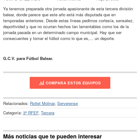
Ya tenemos preparada otra jornada apasionante de esta tercera división
balear, donde parece que este año está más disputada que en
temporadas anteriores. Desde estas líneas pedimos cortesía, sensatez,
deportividad y que no ocurran hechos tan lamentables como los de la
jornada pasada en un determinado campo municipal. Hay que ser
consecuentes y tomar el fútbol como lo que es,… un deporte.
G.C.V. para Fútbol Balear.
COMPARA ESTOS EQUIPOS
Relacionados:
Rotlet Molinar
,
Serverense
Categoría:
3ª RFEF
,
Tercera
Más noticias que te pueden interesar