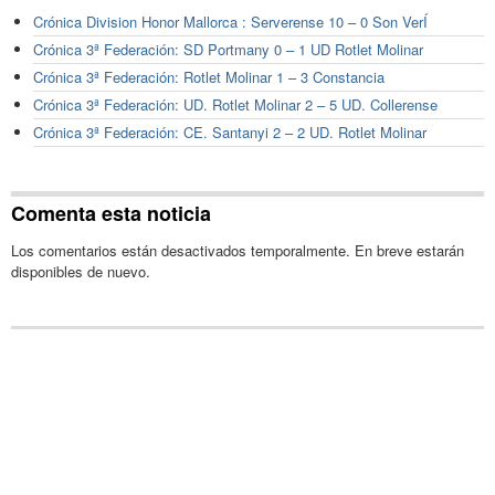
Crónica Division Honor Mallorca : Serverense 10 – 0 Son VerÍ
Crónica 3ª Federación: SD Portmany 0 – 1 UD Rotlet Molinar
Crónica 3ª Federación: Rotlet Molinar 1 – 3 Constancia
Crónica 3ª Federación: UD. Rotlet Molinar 2 – 5 UD. Collerense
Crónica 3ª Federación: CE. Santanyi 2 – 2 UD. Rotlet Molinar
Comenta esta noticia
Los comentarios están desactivados temporalmente. En breve estarán
disponibles de nuevo.