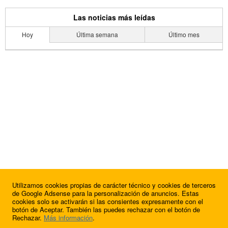
Las noticias más leídas
Hoy
Última semana
Último mes
Utilizamos cookies propias de carácter técnico y cookies de terceros
de Google Adsense para la personalización de anuncios. Estas
cookies solo se activarán si las consientes expresamente con el
botón de Aceptar. También las puedes rechazar con el botón de
Rechazar.
Más información
.