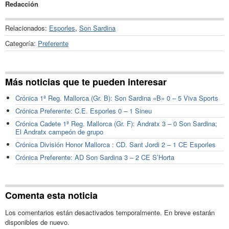
Redacción
Relacionados:
Esporles
,
Son Sardina
Categoría:
Preferente
Más noticias que te pueden interesar
Crónica 1ª Reg. Mallorca (Gr. B): Son Sardina «B» 0 – 5 Viva Sports
Crónica Preferente: C.E. Esporles 0 – 1 Sineu
Crónica Cadete 1ª Reg. Mallorca (Gr. F): Andratx 3 – 0 Son Sardina;
El Andratx campeón de grupo
Crónica División Honor Mallorca : CD. Sant Jordi 2 – 1 CE Esporles
Crónica Preferente: AD Son Sardina 3 – 2 CE S’Horta
Comenta esta noticia
Los comentarios están desactivados temporalmente. En breve estarán
disponibles de nuevo.