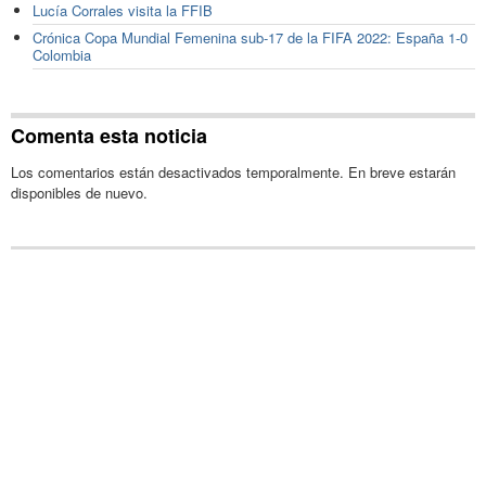
Lucía Corrales visita la FFIB
Crónica Copa Mundial Femenina sub-17 de la FIFA 2022: España 1-0
Colombia
Comenta esta noticia
Los comentarios están desactivados temporalmente. En breve estarán
disponibles de nuevo.