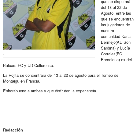
que se disputará
del 13 al 22 de
Agosto, entre las
que se encuentran
las jugadoras de
nuestra
comunidad Karla
Bermejo(AD Son
Sardina) y Lucía
.
Corrales(FC
Barcelona) ex del
Balears FC y UD Collerense.
La Rojita se concentrará del 13 al 22 de agosto para el Torneo de
Montaigu en Francia.
Enhorabuena a ambas y que disfruten la experiencia.
Redacción