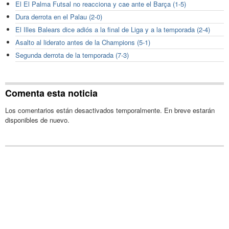
El El Palma Futsal no reacciona y cae ante el Barça (1-5)
Dura derrota en el Palau (2-0)
El Illes Balears dice adiós a la final de Liga y a la temporada (2-4)
Asalto al liderato antes de la Champions (5-1)
Segunda derrota de la temporada (7-3)
Comenta esta noticia
Los comentarios están desactivados temporalmente. En breve estarán
disponibles de nuevo.