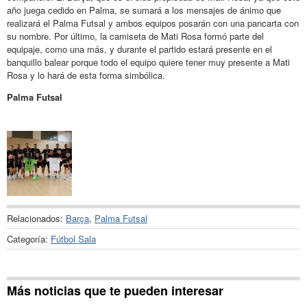
año juega cedido en Palma, se sumará a los mensajes de ánimo que
realizará el Palma Futsal y ambos equipos posarán con una pancarta con
su nombre. Por último, la camiseta de Mati Rosa formó parte del
equipaje, como una más, y durante el partido estará presente en el
banquillo balear porque todo el equipo quiere tener muy presente a Mati
Rosa y lo hará de esta forma simbólica.
Palma Futsal
Relacionados:
Barça
,
Palma Futsal
Categoría:
Fútbol Sala
Más noticias que te pueden interesar