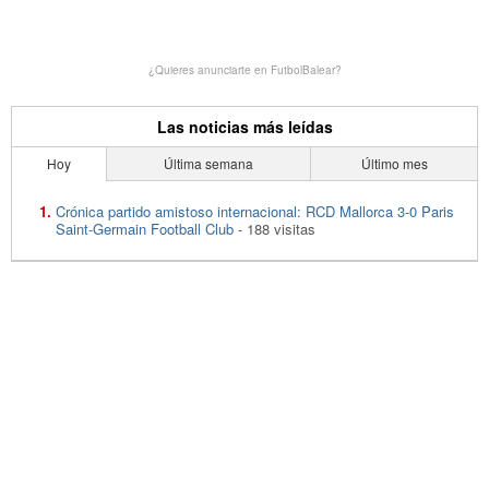
¿Quieres anunciarte en FutbolBalear?
Las noticias más leídas
Hoy
Última semana
Último mes
Crónica partido amistoso internacional: RCD Mallorca 3-0 Paris
Saint-Germain Football Club
- 188 visitas