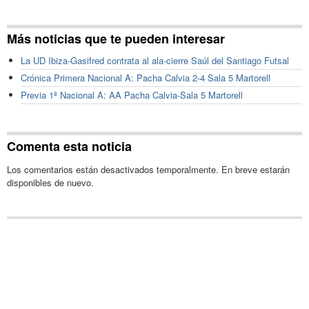
Más noticias que te pueden interesar
La UD Ibiza-Gasifred contrata al ala-cierre Saúl del Santiago Futsal
Crónica Primera Nacional A: Pacha Calvia 2-4 Sala 5 Martorell
Previa 1ª Nacional A: AA Pacha Calvia-Sala 5 Martorell
Comenta esta noticia
Los comentarios están desactivados temporalmente. En breve estarán
disponibles de nuevo.