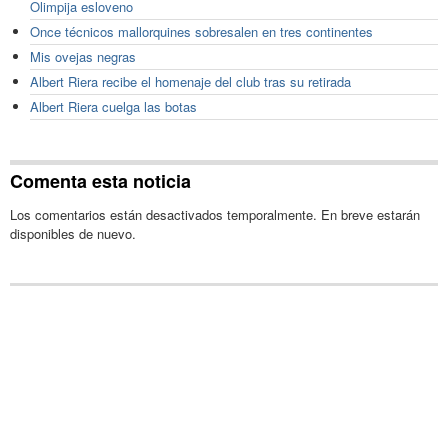
Olimpija esloveno
Once técnicos mallorquines sobresalen en tres continentes
Mis ovejas negras
Albert Riera recibe el homenaje del club tras su retirada
Albert Riera cuelga las botas
Comenta esta noticia
Los comentarios están desactivados temporalmente. En breve estarán
disponibles de nuevo.