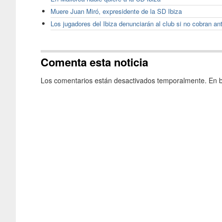
Muere Juan Miró, expresidente de la SD Ibiza
Los jugadores del Ibiza denunciarán al club si no cobran a
Comenta esta noticia
Los comentarios están desactivados temporalmente. En b