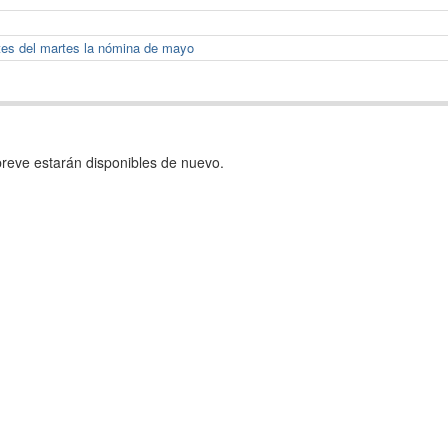
ntes del martes la nómina de mayo
reve estarán disponibles de nuevo.