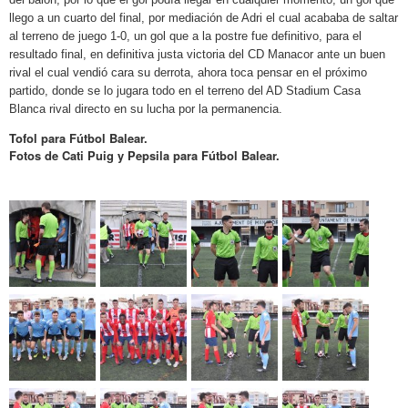
llego a un cuarto del final, por mediación de Adri el cual acababa de saltar
al terreno de juego 1-0, un gol que a la postre fue definitivo, para el
resultado final, en definitiva justa victoria del CD Manacor ante un buen
rival el cual vendió cara su derrota, ahora toca pensar en el próximo
partido, donde se lo jugara todo en el terreno del AD Stadium Casa
Blanca rival directo en su lucha por la permanencia.
Tofol para Fútbol Balear.
Fotos de Cati Puig y Pepsila para Fútbol Balear.