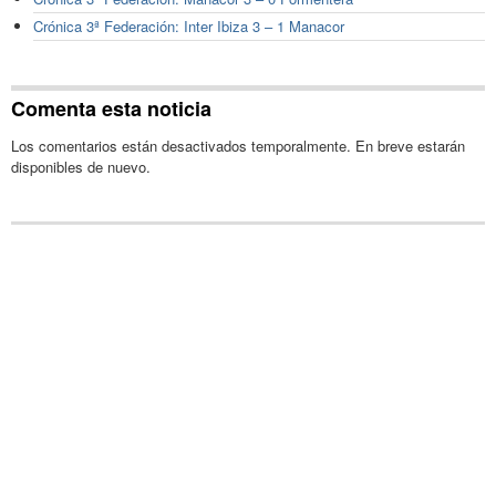
Crónica 3ª Federación: Inter Ibiza 3 – 1 Manacor
Comenta esta noticia
Los comentarios están desactivados temporalmente. En breve estarán
disponibles de nuevo.