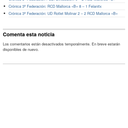
Crónica 3ª Federación: RCD Mallorca «B» 8 – 1 Felanitx
Crónica 3ª Federación: UD Rotlet Molinar 2 – 2 RCD Mallorca «B»
Comenta esta noticia
Los comentarios están desactivados temporalmente. En breve estarán
disponibles de nuevo.