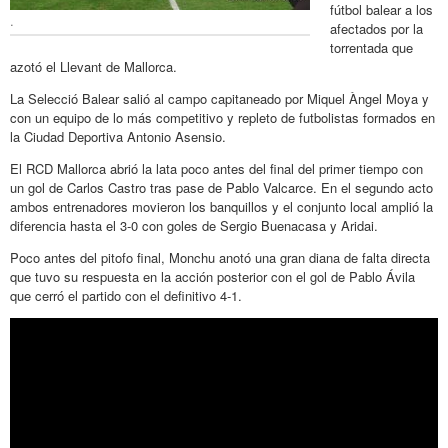
fútbol balear a los
.
afectados por la
torrentada que
azotó el Llevant de Mallorca.
La Selecció Balear salió al campo capitaneado por Miquel Àngel Moya y
con un equipo de lo más competitivo y repleto de futbolistas formados en
la Ciudad Deportiva Antonio Asensio.
El RCD Mallorca abrió la lata poco antes del final del primer tiempo con
un gol de Carlos Castro tras pase de Pablo Valcarce. En el segundo acto
ambos entrenadores movieron los banquillos y el conjunto local amplió la
diferencia hasta el 3-0 con goles de Sergio Buenacasa y Aridai.
Poco antes del pitofo final, Monchu anotó una gran diana de falta directa
que tuvo su respuesta en la acción posterior con el gol de Pablo Ávila
que cerró el partido con el definitivo 4-1.