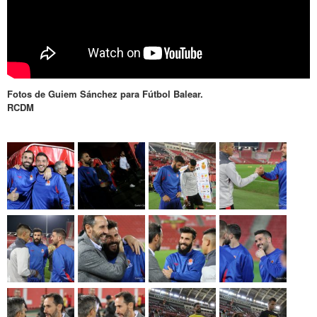
Fotos de Guiem Sánchez para Fútbol Balear.
RCDM