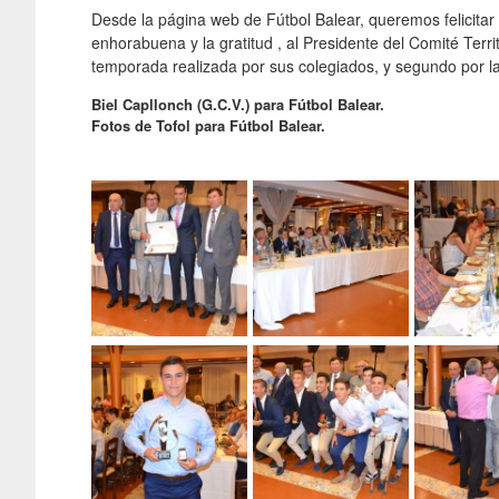
Desde la página web de Fútbol Balear, queremos felicitar 
enhorabuena y la gratitud , al Presidente del Comité Terri
temporada realizada por sus colegiados, y segundo por la
Biel Capllonch (G.C.V.) para Fútbol Balear.
Fotos de Tofol para Fútbol Balear.