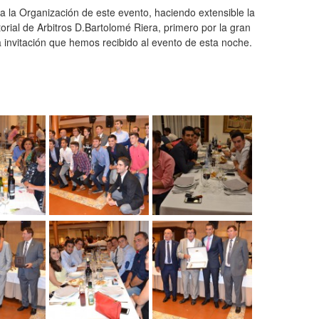
a la Organización de este evento, haciendo extensible la
torial de Arbitros D.Bartolomé Riera, primero por la gran
 invitación que hemos recibido al evento de esta noche.