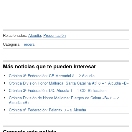
Relacionados:
Alcudia
,
Presentación
Categoría:
Tercera
Más noticias que te pueden interesar
Crónica 3ª Federación: CE Mercadal 3 – 2 Alcudia
Crónica División Honor Mallorca: Santa Catalina Atº 0 – 1 Alcudia «B»
Crónica 3ª Federación: UD. Alcudia 1 – 1 CD. Binissalem
Crónica División de Honor Mallorca: Platges de Calvia «B» 3 – 2
Alcudia «B»
Crónica 3ª Federación: Felanitx 0 – 2 Alcudia
Comenta esta noticia