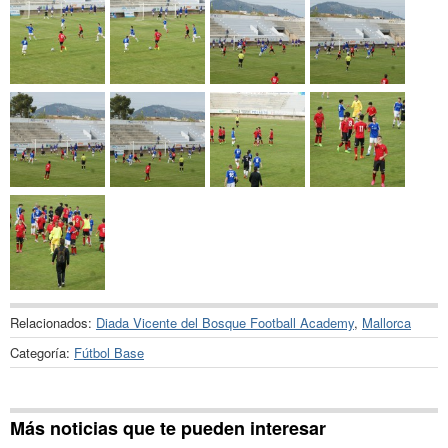
Relacionados:
Diada Vicente del Bosque Football Academy
,
Mallorca
Categoría:
Fútbol Base
Más noticias que te pueden interesar