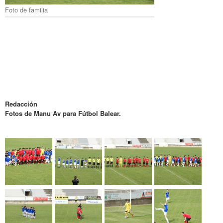
Foto de familia
Redacción
Fotos de Manu Av para Fútbol Balear.