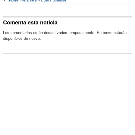
Comenta esta noticia
Los comentarios están desactivados temporalmente. En breve estarán
disponibles de nuevo.