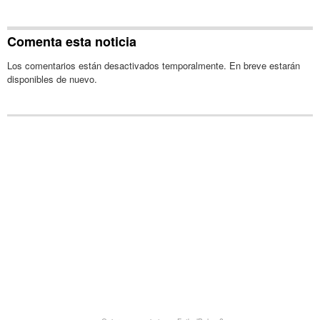
Comenta esta noticia
Los comentarios están desactivados temporalmente. En breve estarán
disponibles de nuevo.