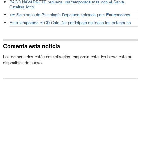
PACO NAVARRETE renueva una temporada más con el Santa
Catalina Atco.
1er Seminario de Psicología Deportiva aplicada para Entrenadores
Esta temporada el CD Cala Dor participará en todas las categorías
Comenta esta noticia
Los comentarios están desactivados temporalmente. En breve estarán
disponibles de nuevo.