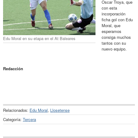
Oscar Troya, que
con esta
incorporación
ficha gol con Edu
Moral, que
esperamos
consiga muchos
Edu Moral en su etapa en el At Baleares
tantos con su
nuevo equipo.
Redacción
Relacionados:
Edu Moral
,
Llosetense
Categoría:
Tercera