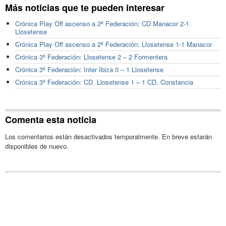
Más noticias que te pueden interesar
Crónica Play Off ascenso a 2ª Federación: CD Manacor 2-1
Llosetense
Crónica Play Off ascenso a 2ª Federación: Llosetense 1-1 Manacor
Crónica 3ª Federación: Llosetense 2 – 2 Formentera
Crónica 3ª Federación: Inter Ibiza 0 – 1 Llosetense
Crónica 3ª Federación: CD. Llosetense 1 – 1 CD. Constancia
Comenta esta noticia
Los comentarios están desactivados temporalmente. En breve estarán
disponibles de nuevo.