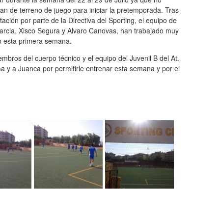
an de terreno de juego para iniciar la pretemporada. Tras
tación por parte de la Directiva del Sporting, el equipo de
Garcia, Xisco Segura y Alvaro Canovas, han trabajado muy
n esta primera semana.
mbros del cuerpo técnico y el equipo del Juvenil B del At.
a y a Juanca por permitirle entrenar esta semana y por el