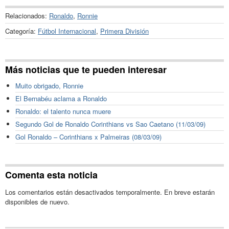
Relacionados:
Ronaldo
,
Ronnie
Categoría:
Fútbol Internacional
,
Primera División
Más noticias que te pueden interesar
Muito obrigado, Ronnie
El Bernabéu aclama a Ronaldo
Ronaldo: el talento nunca muere
Segundo Gol de Ronaldo Corinthians vs Sao Caetano (11/03/09)
Gol Ronaldo – Corinthians x Palmeiras (08/03/09)
Comenta esta noticia
Los comentarios están desactivados temporalmente. En breve estarán
disponibles de nuevo.