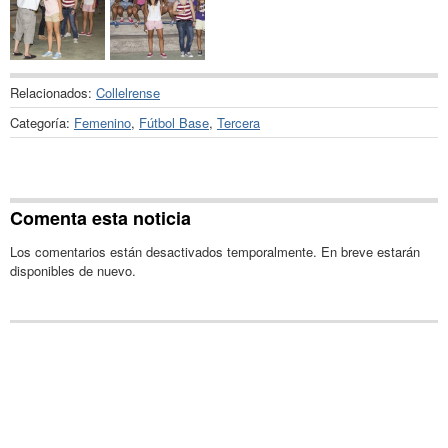
Relacionados:
Collelrense
Categoría:
Femenino
,
Fútbol Base
,
Tercera
Comenta esta noticia
Los comentarios están desactivados temporalmente. En breve estarán
disponibles de nuevo.