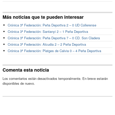
Más noticias que te pueden interesar
Crónica 3ª Federación: Peña Deportiva 2 – 0 UD Collerense
Crónica 3ª Federación: Santanyi 2 – 1 Peña Deportiva
Crónica 3ª Federación: Peña Deportiva 7 – 0 CD. Son Cladera
Crónica 3ª Federación: Alcudia 2 – 2 Peña Deportiva
Crónica 3ª Federación: Platges de Calvia 0 – 4 Peña Deportiva
Comenta esta noticia
Los comentarios están desactivados temporalmente. En breve estarán
disponibles de nuevo.