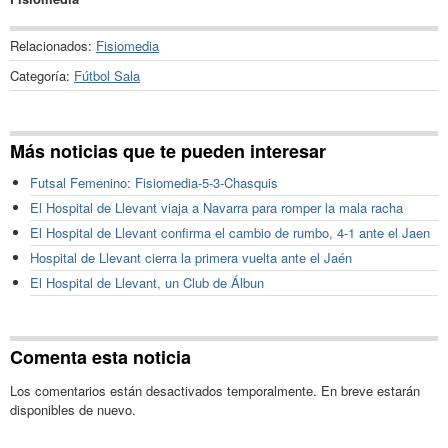
Relacionados:
Fisiomedia
Categoría:
Fútbol Sala
Más noticias que te pueden interesar
Futsal Femenino: Fisiomedia-5-3-Chasquis
El Hospital de Llevant viaja a Navarra para romper la mala racha
El Hospital de Llevant confirma el cambio de rumbo, 4-1 ante el Jaen
Hospital de Llevant cierra la primera vuelta ante el Jaén
El Hospital de Llevant, un Club de Álbun
Comenta esta noticia
Los comentarios están desactivados temporalmente. En breve estarán
disponibles de nuevo.