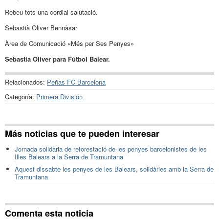
Rebeu tots una cordial salutació.
Sebastià Oliver Bennàsar
Àrea de Comunicació «Més per Ses Penyes»
Sebastia Oliver para Fútbol Balear.
Relacionados:
Peñas FC Barcelona
Categoría:
Primera División
Más noticias que te pueden interesar
Jornada solidària de reforestació de les penyes barcelonistes de les
Illes Balears a la Serra de Tramuntana
Aquest dissabte les penyes de les Balears, solidàries amb la Serra de
Tramuntana
Comenta esta noticia