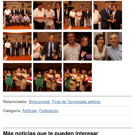
Relacionados:
Binicomprat
,
Final de Temporada arbitros
Categoría:
Arbitraje
,
Federación
Más noticias que te pueden interesar