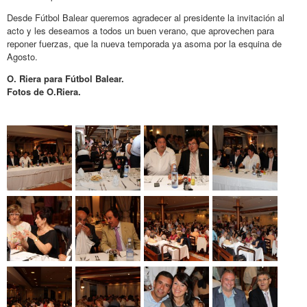
Desde Fútbol Balear queremos agradecer al presidente la invitación al
acto y les deseamos a todos un buen verano, que aprovechen para
reponer fuerzas, que la nueva temporada ya asoma por la esquina de
Agosto.
O. Riera para Fútbol Balear.
Fotos de O.Riera.