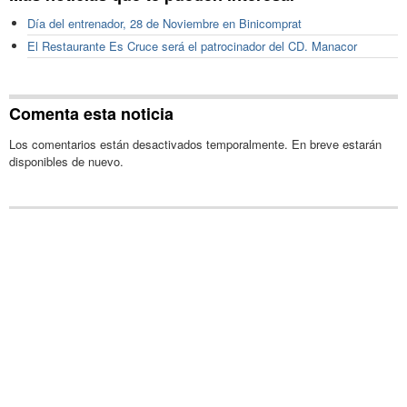
Día del entrenador, 28 de Noviembre en Binicomprat
El Restaurante Es Cruce será el patrocinador del CD. Manacor
Comenta esta noticia
Los comentarios están desactivados temporalmente. En breve estarán
disponibles de nuevo.