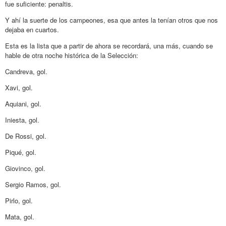
fue suficiente: penaltis.
Y ahí la suerte de los campeones, esa que antes la tenían otros que nos
dejaba en cuartos.
Esta es la lista que a partir de ahora se recordará, una más, cuando se
hable de otra noche histórica de la Selección:
Candreva, gol.
Xavi, gol.
Aquiani, gol.
Iniesta, gol.
De Rossi, gol.
Piqué, gol.
Giovinco, gol.
Sergio Ramos, gol.
Pirlo, gol.
Mata, gol.