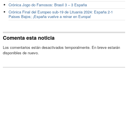
Crónica Jogo do Famosos: Brasil 3 – 3 España
Crónica Final del Europeo sub-19 de Lituania 2024: España 2-1
Paises Bajos; ¡España vuelve a reinar en Europa!
Comenta esta noticia
Los comentarios están desactivados temporalmente. En breve estarán
disponibles de nuevo.