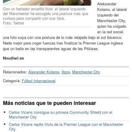
Aleksandar
Con un bañador amarillo flúor, el lateral izquierdo
Kolarov, el lateral
del Manchester ha escogido una postura más que
izquierdo del
curiosa para compartir con sus fans.
Manchester City,
Foto: Twitter
quien ha colgado
en la red social
una foto suya con una postura de lo más relajado bajo el sol ibicenco.
Nada mejor para coger fuerzas tras finalizar la Premier League inglesa
que un baño en las transparentes aguas de las Pitiüses.
Noudiari.es
Relacionados:
Alexander Kolarov
,
Ibiza
,
Manchester City
Categoría:
Fútbol Internacional
Más noticias que te pueden interesar
Carlos Vicens consigue su primera Community Shield con el
Manchester City
Carlos Vicens repite título de la Premier League con el Manchester
City