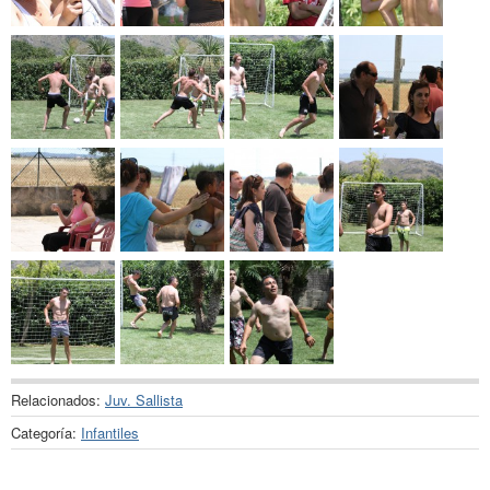
Relacionados:
Juv. Sallista
Categoría:
Infantiles