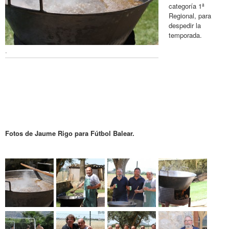
categoría 1ª
Regional, para
despedir la
temporada.
.
Fotos de Jaume Rigo para Fútbol Balear.