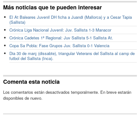
Más noticias que te pueden interesar
El At Baleares Juvenil DH ficha a Juandi (Mallorca) y a Cesar Tapia
(Sallista)
Crónica Liga Nacional Juvenil: Juv. Sallista 1-3 Manacor
Crónica Cadetes 1ª Regional: Juv Sallista 5-1 Sallista At.
Copa Sa Pobla: Fase Grupos Juv. Sallista 0-1 Valencia
Dia 30 de març (dissabte), triangular Veterans del Sallista al camp de
futbol del Sallista (Inca).
Comenta esta noticia
Los comentarios están desactivados temporalmente. En breve estarán
disponibles de nuevo.