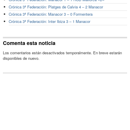
Crónica 3ª Federación: Platges de Calvia 4 – 2 Manacor
Crónica 3ª Federación: Manacor 3 – 0 Formentera
Crónica 3ª Federación: Inter Ibiza 3 – 1 Manacor
Comenta esta noticia
Los comentarios están desactivados temporalmente. En breve estarán
disponibles de nuevo.