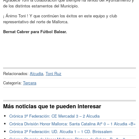
de los distintos estamentos del Municipio.
¡ Ánimo Toni ! Y que continúen los éxitos en este equipo y club
representativo del norte de Mallorca.
Bernat Cabrer para Fútbol Balear.
Relacionados:
Alcudia
,
Toni Ruz
Categoría:
Tercera
Más noticias que te pueden interesar
Crónica 3ª Federación: CE Mercadal 3 – 2 Alcudia
Crónica División Honor Mallorca: Santa Catalina Atº 0 – 1 Alcudia «B»
Crónica 3ª Federación: UD. Alcudia 1 – 1 CD. Binissalem