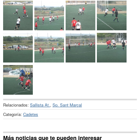
Relacionados:
Sallista At.
,
Sp. Sant Marçal
Categoría:
Cadetes
Más noticias que te pueden interesar