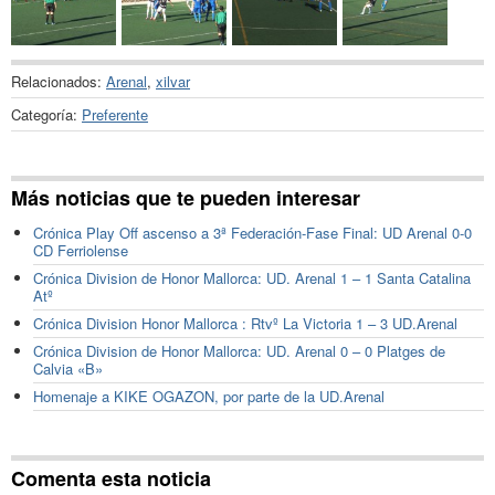
Relacionados:
Arenal
,
xilvar
Categoría:
Preferente
Más noticias que te pueden interesar
Crónica Play Off ascenso a 3ª Federación-Fase Final: UD Arenal 0-0
CD Ferriolense
Crónica Division de Honor Mallorca: UD. Arenal 1 – 1 Santa Catalina
Atº
Crónica Division Honor Mallorca : Rtvº La Victoria 1 – 3 UD.Arenal
Crónica Division de Honor Mallorca: UD. Arenal 0 – 0 Platges de
Calvia «B»
Homenaje a KIKE OGAZON, por parte de la UD.Arenal
Comenta esta noticia